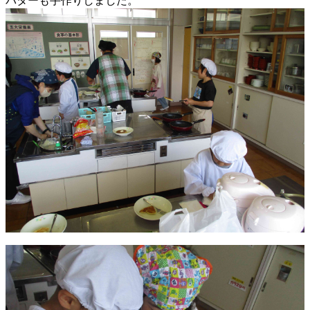
バターも手作りしました。